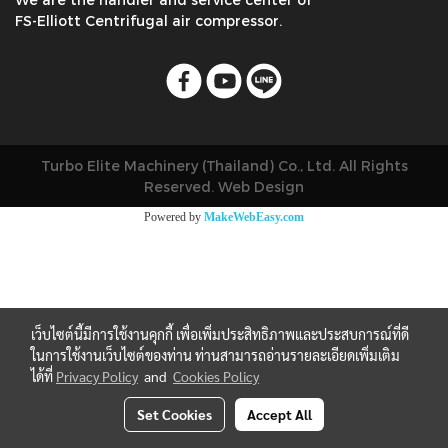
FS-Elliott Centrifugal air compressor.
Turbo Elite Machinery (Thailand) Co., Ltd. All Rights
Reserved. Web Design
Powered by
MakeWebEasy.com
เว็บไซต์นี้มีการใช้งานคุกกี้ เพื่อเพิ่มประสิทธิภาพและประสบการณ์ที่ดี
ในการใช้งานเว็บไซต์ของท่าน ท่านสามารถอ่านรายละเอียดเพิ่มเติม
ได้ที่
Privacy Policy
and
Cookies Policy
Set Cookies
Accept All