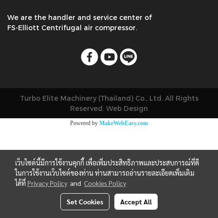
We are the handler and service center of
FS-Elliott Centrifugal air compressor.
Turbo Elite Machinery (Thailand) Co., Ltd. All Rights
Reserved. Web Design
Powered by
MakeWebEasy.com
เว็บไซต์นี้มีการใช้งานคุกกี้ เพื่อเพิ่มประสิทธิภาพและประสบการณ์ที่ดี
ในการใช้งานเว็บไซต์ของท่าน ท่านสามารถอ่านรายละเอียดเพิ่มเติม
ได้ที่
Privacy Policy
and
Cookies Policy
Set Cookies
Accept All