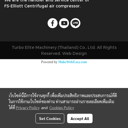
FS-Elliott Centrifugal air compressor.
Turbo Elite Machinery (Thailand) Co., Ltd. All Rights
Reserved. Web Design
Powered by
MakeWebEasy.com
เว็บไซต์นี้มีการใช้งานคุกกี้ เพื่อเพิ่มประสิทธิภาพและประสบการณ์ที่ดี
ในการใช้งานเว็บไซต์ของท่าน ท่านสามารถอ่านรายละเอียดเพิ่มเติม
ได้ที่
Privacy Policy
and
Cookies Policy
Set Cookies
Accept All