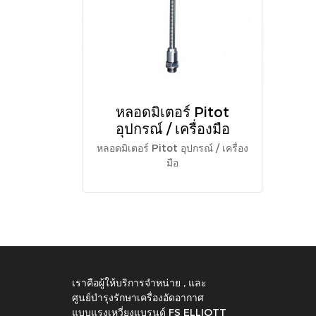
หลอดมิเตอร์ Pitot
อุปกรณ์ / เครื่องมือ
หลอดมิเตอร์ Pitot อุปกรณ์ / เครื่อง
มือ
เราคือผู้ให้บริการจำหน่าย , และ
ศูนย์บำรุงรักษาเครื่องอัดอากาศ
แบบแรงเหวี่ยงแบรนด์ FS ELLIOTT