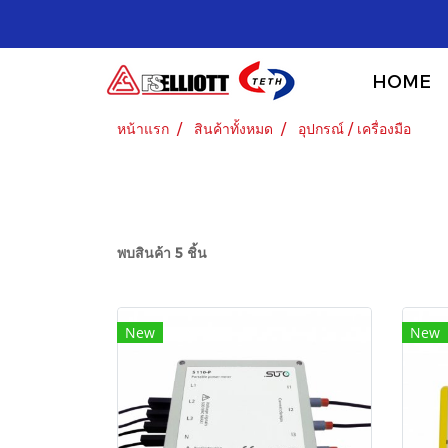
HOME
หน้าแรก
สินค้าทั้งหมด
อุปกรณ์ / เครื่องมือ
พบสินค้า 5 ชิ้น
New
New