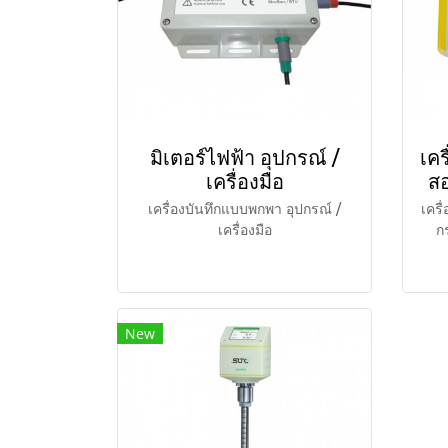
มิเตอร์ไฟฟ้า อุปกรณ์ /
เคร
เครื่องมือ
สอ
เครื่องบันทึกแบบพกพา อุปกรณ์ /
เครื
เครื่องมือ
กร
New