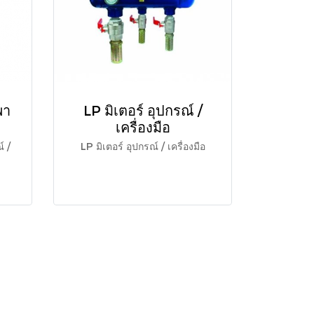
พา
LP มิเตอร์ อุปกรณ์ /
เครื่องมือ
์ /
LP มิเตอร์ อุปกรณ์ / เครื่องมือ