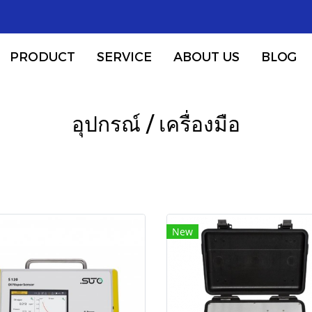
PRODUCT
SERVICE
ABOUT US
BLOG
อุปกรณ์ / เครื่องมือ
New