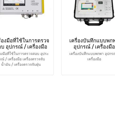
ื่องมือที่ใช้ในการตรวจ
เครื่องบันทึกแบบพก
บ อุปกรณ์ / เครื่องมือ
อุปกรณ์ / เครื่องมือ
่องมือที่ใช้ในการตรวจสอบ อุประ
เครื่องบันทึกแบบพกพา อุปกรณ
ณ์ / เครื่องมือ เครื่องตรวจจับ
เครื่องมือ
น้ำมัน / เครื่องตรวจจับฝุ่น