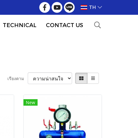
TH
TECHNICAL
CONTACT US
เรียงตาม
New