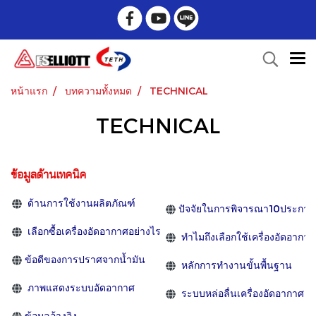
หน้าแรก
บทความทั้งหมด
TECHNICAL
TECHNICAL
ข้อมูลด้านเทคนิค
ด้านการใช้งานผลิตภัณฑ์
ปัจจัยในการพิจารณา10ประการข
เลือกซื้อเครื่องอัดอากาศอย่างไร
ทำไมถึงเลือกใช้เครื่องอัดอากา
ข้อดีของการปราศจากน้ำมัน
หลักการทำงานขั้นพื้นฐาน
ภาพแสดงระบบอัดอากาศ
ระบบหล่อลื่นเครื่องอัดอากาศ
ข้อมูลอ้างอิง