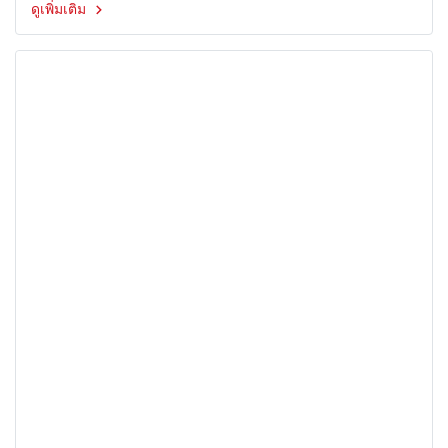
ดูเพิ่มเติม