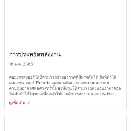
การประหยัดพลังงาน
16 พ.ค. 2566
คอมเพรสเซอร์ใดที่สามารถจ่ายอากาศที่มีแรงดันได้ สิ่งที่ทําให้
คอมเพรสเซอร์ Polaris แตกต่างคือการออกแบบและระบบ
ควบคุมอากาศพลศาสตร์ขั้นสูงที่ช่วยให้สามารถส่งมอบอากาศอัด
ที่แม่นยำได้ในขณะที่ลดค่าใช้จ่ายด้านพลังงานและการบํารุง
รักษา
ดูเพิ่มเติม