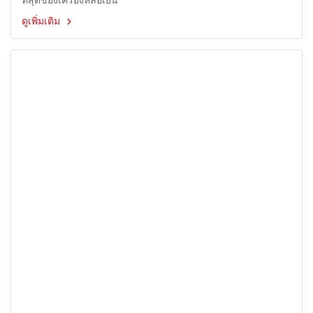
ดูเพิ่มเติม