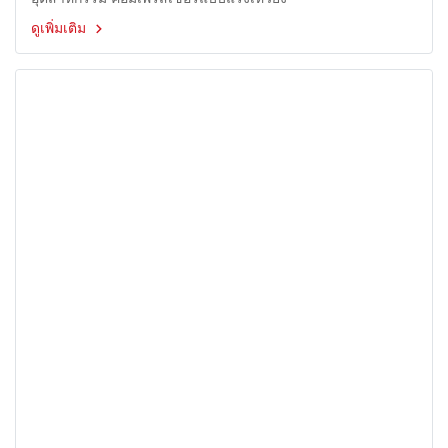
ดูเพิ่มเติม