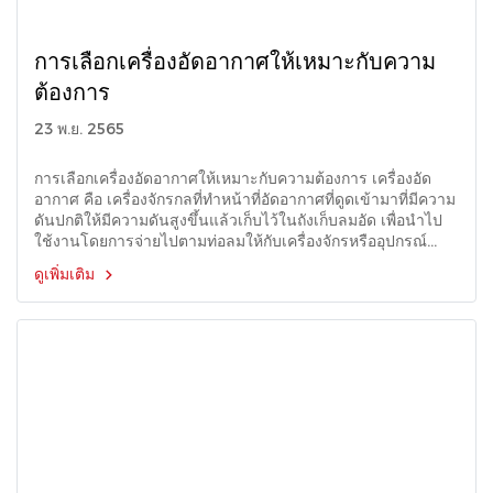
การเลือกเครื่องอัดอากาศให้เหมาะกับความ
ต้องการ
23 พ.ย. 2565
การเลือกเครื่องอัดอากาศให้เหมาะกับความต้องการ เครื่องอัด
อากาศ คือ เครื่องจักรกลที่ทำหน้าที่อัดอากาศที่ดูดเข้ามาที่มีความ
ดันปกติให้มีความดันสูงขึ้นแล้วเก็บไว้ในถังเก็บลมอัด เพื่อนำไป
ใช้งานโดยการจ่ายไปตามท่อลมให้กับเครื่องจักรหรืออุปกรณ์
ทำงานต่าง ๆ ต่อไป
ดูเพิ่มเติม