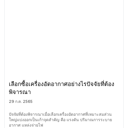
เลือกซื้อเครื่องอัดอากาศอย่างไรปัจจัยที่ต้อง
พิจารณา
29 ก.ค. 2565
ปัจจัยที่ต้องพิจารณาเมื่อเลือกเครื่องอัดอากาศที่เหมาะสมส่วน
ใหญ่แบ่งออกเป็นเก้าจุดสำคัญ คือ แรงดัน ปริมาณการระบาย
อากาศ แหล่งจ่ายไฟ