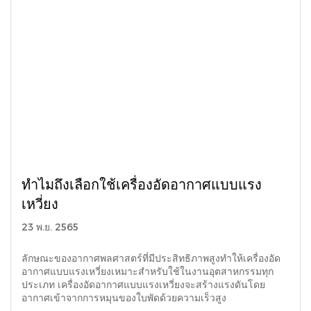
ทำไมถึงเลือกใช้เครื่องอัดอากาศแบบแรง
เหวี่ยง
23 พ.ย. 2565
ลักษณะของอากาศพลศาสตร์ที่มีประสิทธิภาพสูงทำให้เครื่องอัด
อากาศแบบแรงเหวี่ยงเหมาะสำหรับใช้ในงานอุตสาหกรรมทุก
ประเภท เครื่องอัดอากาศแบบแรงเหวี่ยงจะสร้างแรงดันโดย
อากาศเข้าจากการหมุนของใบพัดด้วยความเร็วสูง