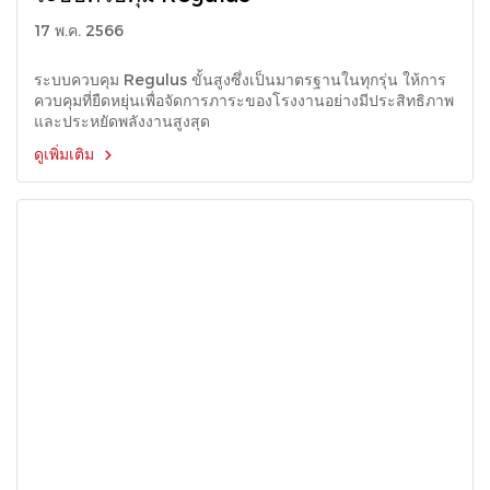
17 พ.ค. 2566
ระบบควบคุม Regulus ขั้นสูงซึ่งเป็นมาตรฐานในทุกรุ่น ให้การ
ควบคุมที่ยืดหยุ่นเพื่อจัดการภาระของโรงงานอย่างมีประสิทธิภาพ
และประหยัดพลังงานสูงสุด
ดูเพิ่มเติม