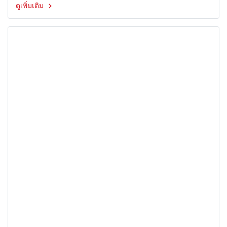
ดูเพิ่มเติม