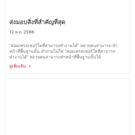
ส่งมอบสิ่งที่สำคัญที่สุด
12 พ.ค. 2566
“คอมเพรสเซอร์ใดที่สามารถทำงานได้” หลายคนสามารถ ทำ
หน้าที่พื้นฐานนั้น คำถามไม่ใช่ “คอมเพรสเซอร์ใดที่สามารถ
ทำงานได้” หลายคนสามารถทำหน้าที่พื้นฐานนั้นได้
ดูเพิ่มเติม