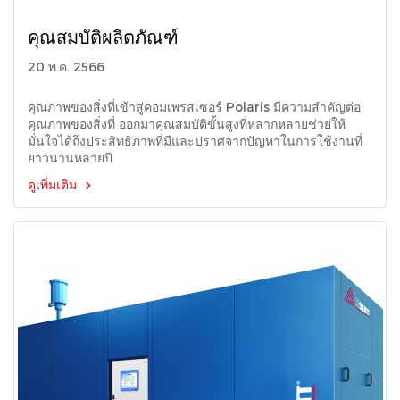
คุณสมบัติผลิตภัณฑ์
20 พ.ค. 2566
คุณภาพของสิ่งที่เข้าสู่คอมเพรสเซอร์ Polaris มีความสําคัญต่อ
คุณภาพของสิ่งที่ ออกมาคุณสมบัติขั้นสูงที่หลากหลายช่วยให้
มั่นใจได้ถึงประสิทธิภาพที่มีและปราศจากปัญหาในการใช้งานที่
ยาวนานหลายปี
ดูเพิ่มเติม