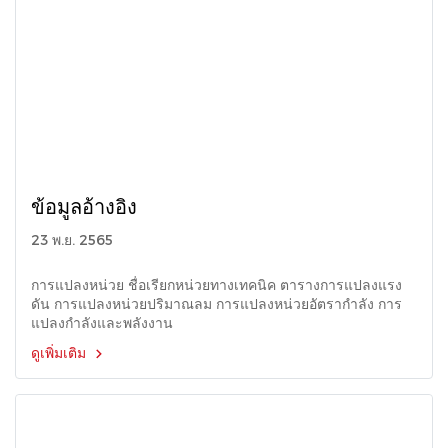
ข้อมูลอ้างอิง
23 พ.ย. 2565
การแปลงหน่วย ชื่อเรียกหน่วยทางเทคนิค ตารางการแปลงแรง
ดัน การแปลงหน่วยปริมาณลม การแปลงหน่วยอัตรากำลัง การ
แปลงกำลังและพลังงาน
ดูเพิ่มเติม