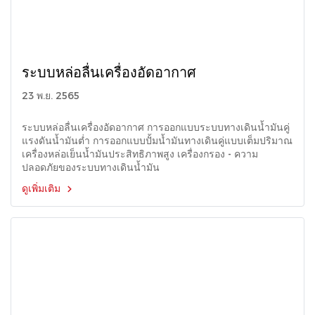
ระบบหล่อลื่นเครื่องอัดอากาศ
23 พ.ย. 2565
ระบบหล่อลื่นเครื่องอัดอากาศ การออกแบบระบบทางเดินน้ำมันคู่
แรงดันน้ำมันต่ำ การออกแบบปั้มน้ำมันทางเดินคู่แบบเต็มปริมาณ
เครื่องหล่อเย็นน้ำมันประสิทธิภาพสูง เครื่องกรอง - ความ
ปลอดภัยของระบบทางเดินน้ำมัน
ดูเพิ่มเติม