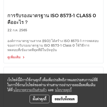
การรับรองมาตรฐาน ISO 8573-1 CLASS 0
คืออะไร？
22 ก.ค. 2565
องค์การมาตรฐานสากล (ISO) ได้สร้าง ISO 8573-1 การทดสอบ
ของการรับรองมาตรฐาน ISO 8573-1 Class 0 ใช้วิธีการ
ทดสอบที่เข้มงวดที่สุดที่มีในปัจจุบัน
ดูเพิ่มเติม
เว็บไซต์นี้มีการใช้งานคุกกี้ เพื่อเพิ่มประสิทธิภาพและประสบการณ์ที่ดี
ในการใช้งานเว็บไซต์ของท่าน ท่านสามารถอ่านรายละเอียดเพิ่มเติม
ได้ที่
นโยบายความเป็นส่วนตัว
และ
นโยบายคุกกี้
ตั้งค่าคุกกี้
ยอมรับทั้งหมด