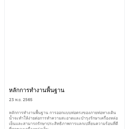
หลักการทำงานพื้นฐาน
23 พ.ย. 2565
หลักการทำงานพื้นฐาน การออกแบบท่อตรงของภายท่อทางเดิน
น้ำจะทำให้ง่ายต่อการทำความสะอาดและบำรุงรักษาเครื่องหล่อ
เย็นและสามารถรักษาประสิทธิภาพการแลกเปลี่ยนความร้อนที่ดี
ที่สุดของเครื่องหล่อเย็น