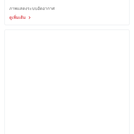
ภาพแสดงระบบอัดอากาศ
ดูเพิ่มเติม