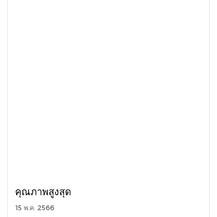
คุณภาพสูงสุด
15 พ.ค. 2566