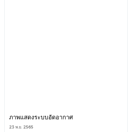
ภาพแสดงระบบอัดอากาศ
23 พ.ย. 2565