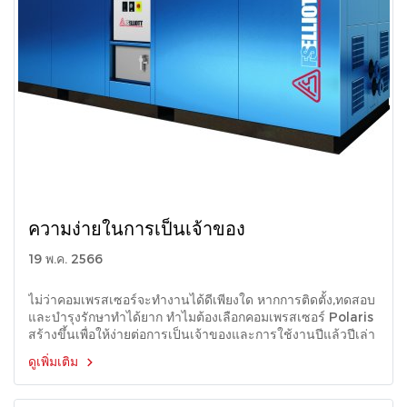
ความง่ายในการเป็นเจ้าของ
19 พ.ค. 2566
ไม่ว่าคอมเพรสเซอร์จะทํางานได้ดีเพียงใด หากการติดตั้ง,ทดสอบ
และบํารุงรักษาทำได้ยาก ทําไมต้องเลือกคอมเพรสเซอร์ Polaris
สร้างขึ้นเพื่อให้ง่ายต่อการเป็นเจ้าของและการใช้งานปีแล้วปีเล่า
ดูเพิ่มเติม