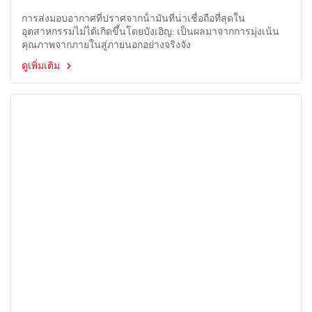
การส่งมอบอากาศที่ปราศจากน้ํามันที่น่าเชื่อถือที่สุดใน
อุตสาหกรรมไม่ได้เกิดขึ้นโดยบังเอิญ: เป็นผลมาจากการมุ่งเน้น
คุณภาพจากภายในสู่ภายนอกอย่างจริงจัง
ดูเพิ่มเติม