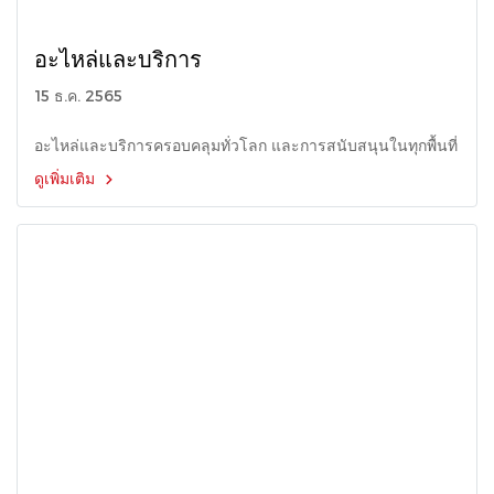
อะไหล่และบริการ
15 ธ.ค. 2565
อะไหล่และบริการครอบคลุมทั่วโลก และการสนับสนุนในทุกพื้นที่
ดูเพิ่มเติม