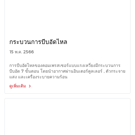
กระบวนการบีบอัดไหล
15 พ.ค. 2566
การบีบอัดไหลของคอมเพรสเซอร์แบบแรงเหวี่ยงมีกระบวนการ
บีบอัด 7 ขั้นตอน โดยนำอากาศผ่านอินเตอร์คูลเลอร์ , ตัวกระจาย
แสง และเครื่องระบายความร้อน
ดูเพิ่มเติม