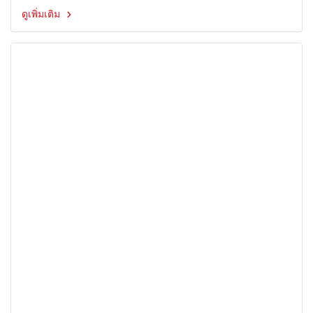
ดูเพิ่มเติม