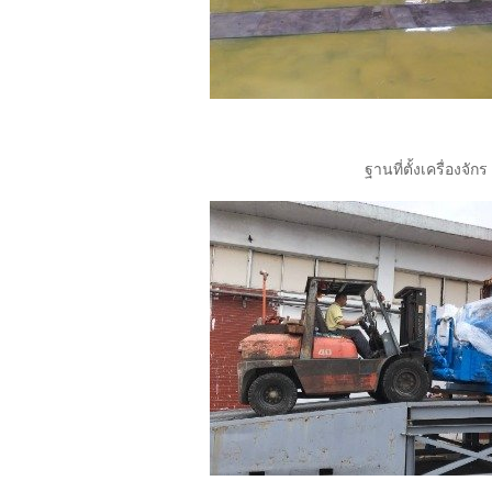
ฐานที่ตั้งเครื่องจักร