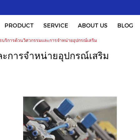
PRODUCT
SERVICE
ABOUT US
BLOG
รบริการด้วนวิศวกรรมและการจำหน่ายอุปกรณ์เสริม
ละการจำหน่ายอุปกรณ์เสริม
|