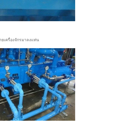
้ายเครื่องจักรมาลงแท่น