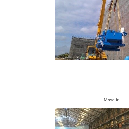
Move-in