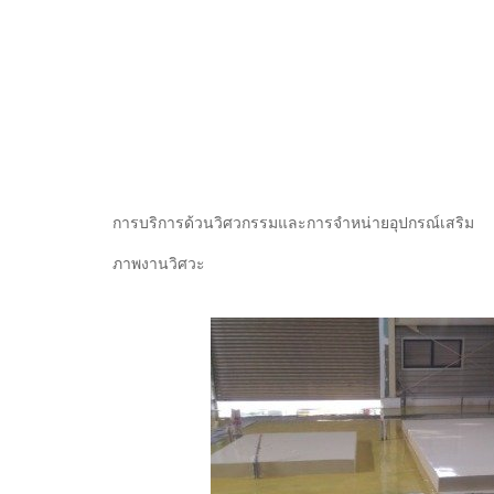
การบริการด้วนวิศวกรรมและการจำหน่ายอุปกรณ์เสริม
ภาพงานวิศวะ