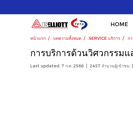
HOME
หน้าแรก
บทความทั้งหมด
SERVICE บริการ
กา
การบริการด้วนวิศวกรรมแ
Last updated: 7 ก.ค. 2566
|
2457 จำนวนผู้เข้าชม