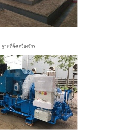
ฐานที่ตั้งเครื่องจักร