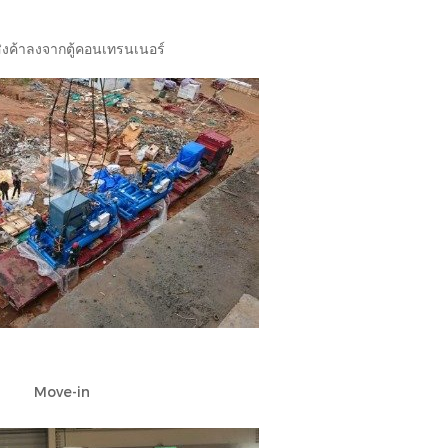
งค้าลงจากตู้คอนเทรนเนอร์
Move-in