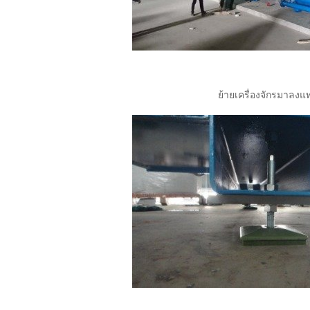
ย้ายเครื่องจักรมาลงแ