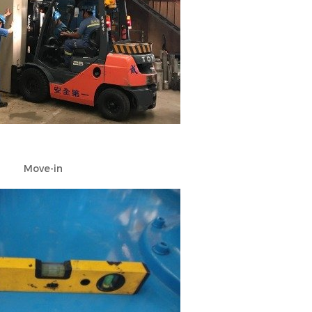
Move-in