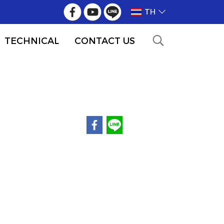
TH
TECHNICAL
CONTACT US