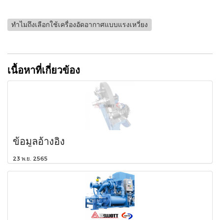
ทำไมถึงเลือกใช้เครื่องอัดอากาศแบบแรงเหวี่ยง
เนื้อหาที่เกี่ยวข้อง
ข้อมูลอ้างอิง
23 พ.ย. 2565