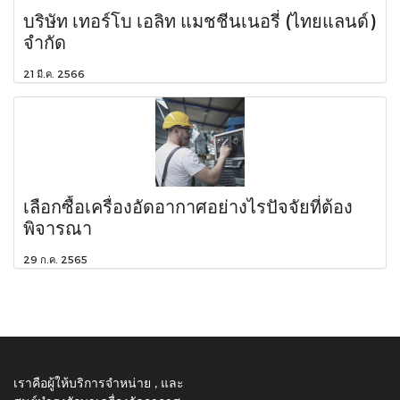
บริษัท เทอร์โบ เอลิท แมชชีนเนอรี่ (ไทยแลนด์)
จำกัด
21 มี.ค. 2566
เลือกซื้อเครื่องอัดอากาศอย่างไรปัจจัยที่ต้อง
พิจารณา
29 ก.ค. 2565
เราคือผู้ให้บริการจำหน่าย , และ