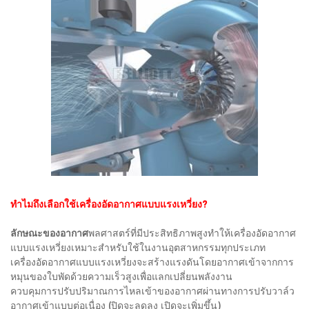
ทำไมถึงเลือกใช้เครื่องอัดอากาศแบบแรงเหวี่ยง?
ลักษณะของอากาศ
พลศาสตร์ที่มีประสิทธิภาพสูงทำให้เครื่องอัดอากาศ
แบบแรงเหวี่ยงเหมาะสำหรับใช้ในงานอุตสาหกรรมทุกประเภท
เครื่องอัดอากาศแบบแรงเหวี่ยงจะสร้างแรงดันโดยอากาศเข้าจากการ
หมุนของใบพัดด้วยความเร็วสูงเพื่อแลกเปลี่ยนพลังงาน
ควบคุมการปรับปริมาณการไหลเข้าของอากาศผ่านทางการปรับวาล์ว
อากาศเข้าแบบต่อเนื่อง (ปิดจะลดลง เปิดจะเพิ่มขึ้น)