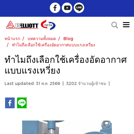
หน้าแรก
บทความทั้งหมด
Blog
ทำไมถึงเลือกใช้เครื่องอัดอากาศแบบแรงเหวี่ยง
ทำไมถึงเลือกใช้เครื่องอัดอากาศ
แบบแรงเหวี่ยง
Last updated: 31 พ.ค. 2566
|
3202 จำนวนผู้เข้าชม
|