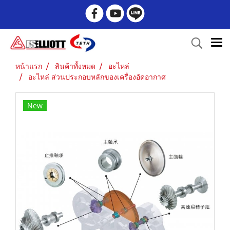
หน้าแรก
สินค้าทั้งหมด
อะไหล่
อะไหล่ ส่วนประกอบหลักของเครื่องอัดอากาศ
New