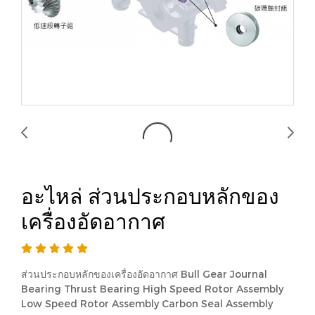
อะไหล่ ส่วนประกอบหลักของ
เครื่องอัดอากาศ
ส่วนประกอบหลักของเครื่องอัดอากาศ Bull Gear Journal
Bearing Thrust Bearing High Speed Rotor Assembly
Low Speed Rotor Assembly Carbon Seal Assembly