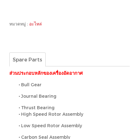
หมวดหมู่ :
อะไหล่
Spare Parts
ส่วนประกอบหลักของเครื่องอัดอากาศ
• Bull Gear
• Journal Bearing
• Thrust Bearing
• High Speed Rotor Assembly
• Low Speed Rotor Assembly
• Carbon Seal Assembly