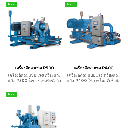
12,000 CFM., มาตรฐาน ISO
6,800 CFM. มาตราฐาน ISO
New
New
8573-1 CLASS 0, 100%
8573-1 CLASS 0, 100%
เครื่องอัดอากาศ P500
เครื่องอัดอากาศ P400
เครื่องอัดลมแบบแรงเหวี่ยงและ
เครื่องอัดลมแบบแรงเหวี่ยงและ
แก๊ส P500 ให้การไหลที่เชื่อถือ
แก๊ส P400 ให้การไหลที่เชื่อถือ
ได้สูงสุดถึง 130 m3/min or
ได้สูงสุดถึง 100 m3/min or
4,500 CFM. มาตรฐาน ISO
3,400 CFM. มาตรฐาน ISO
New
8573-1 CLASS 0, 100%
8573-1 CLASS 0, 100%
อากาศปราศจากน้ํามันและการ
อากาศปราศจากน้ํามันและการ
ปนเปื้อนของน้ํามันในสายการ
ปนเปื้อนของน้ํามันในสายการ
ผลิต
ผลิต