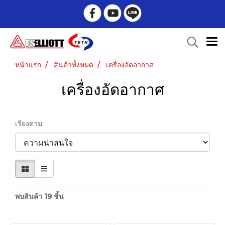
หน้าแรก
สินค้าทั้งหมด
เครื่องอัดอากาศ
เครื่องอัดอากาศ
เรียงตาม
พบสินค้า 19 ชิ้น