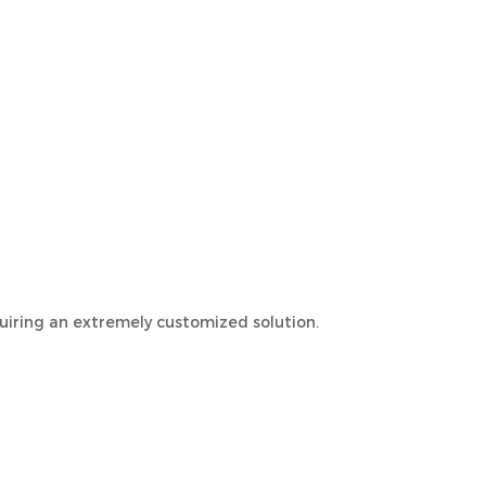
uiring an extremely customized solution.