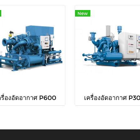
New
ครื่องอัดอากาศ P600
เครื่องอัดอากาศ P3