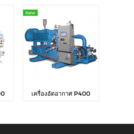
New
00
เครื่องอัดอากาศ P400