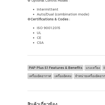
⚙️ Optional Control Modes :
Intermittent
Auto/Dual (combination mode)
⚙️Certifications & Codes :
ISO 9001:2015
UL
CE
CSA
PAP Plus S1 Features & Benefits
แรงเหวี่ยง
เครื่องอัดอากาศ
เครื่องอัดลม
จำหน่ายเครื่องอัดอา
สินค้าเกี่ยวข้อง