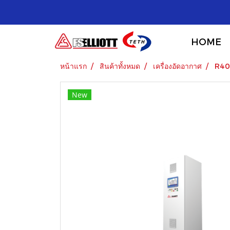
HOME
หน้าแรก
สินค้าทั้งหมด
เครื่องอัดอากาศ
R40
New