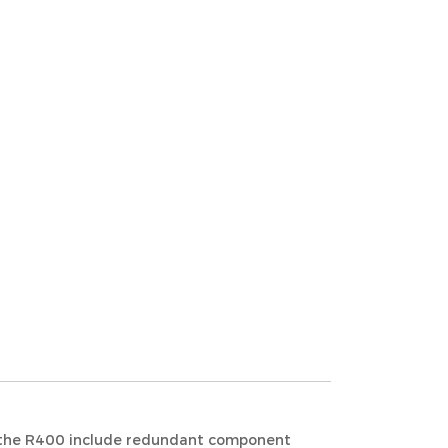
of the R400 include redundant component