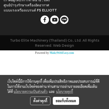
ศูนย์บำรุงรักษาเครื่องอัดอากาศ
แบบแรงเหวี่ยงแบรนด์ FS ELLIOTT
Turbo Elite Machinery (Thailand) Co., Ltd. All Rights
Reserved. Web Design
Powered by
MakeWebEasy.com
เว็บไซต์นี้มีการใช้งานคุกกี้ เพื่อเพิ่มประสิทธิภาพและประสบการณ์ที่ดี
ในการใช้งานเว็บไซต์ของท่าน ท่านสามารถอ่านรายละเอียดเพิ่มเติม
ได้ที่
นโยบายความเป็นส่วนตัว
และ
นโยบายคุกกี้
ตั้งค่าคุกกี้
ยอมรับทั้งหมด