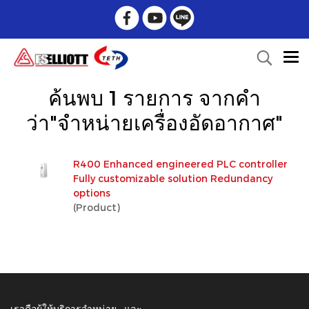
ค้นพบ 1 รายการ จากคำ
ว่า"จำหน่ายเครื่องอัดอากาศ"
R400 Enhanced engineered PLC controller
Fully customizable solution Redundancy
options
(Product)
เราคือผู้ให้บริการจำหน่าย , และ